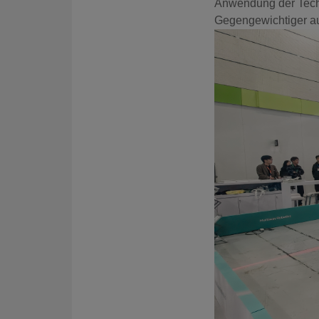
Anwendung der Tech
Gegengewichtiger a