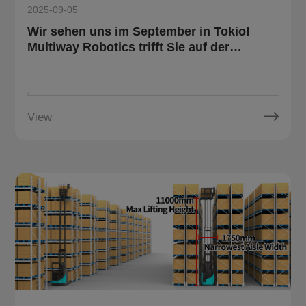
2025-09-05
Wir sehen uns im September in Tokio!
Multiway Robotics trifft Sie auf der
Internationalen Logistikausstellung
View