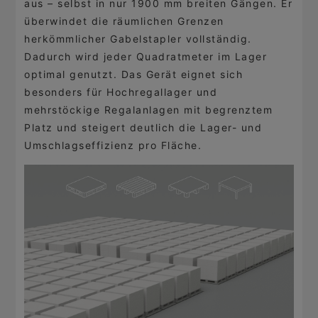
aus – selbst in nur 1900 mm breiten Gängen. Er
überwindet die räumlichen Grenzen
herkömmlicher Gabelstapler vollständig.
Dadurch wird jeder Quadratmeter im Lager
optimal genutzt. Das Gerät eignet sich
besonders für Hochregallager und
mehrstöckige Regalanlagen mit begrenztem
Platz und steigert deutlich die Lager- und
Umschlagseffizienz pro Fläche.