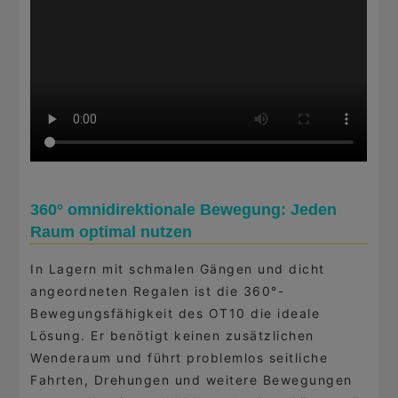
360° omnidirektionale Bewegung: Jeden
Raum optimal nutzen
In Lagern mit schmalen Gängen und dicht
angeordneten Regalen ist die 360°-
Bewegungsfähigkeit des OT10 die ideale
Lösung. Er benötigt keinen zusätzlichen
Wenderaum und führt problemlos seitliche
Fahrten, Drehungen und weitere Bewegungen