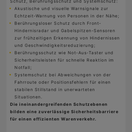
Schutz, Berührungsschutz und Systemschutz:
Akustische und visuelle Warnsignale zur
Echtzeit-Warnung von Personen in der Nähe;
Berührungsloser Schutz durch Front-
Hindernisradar und Gabelspitzen-Sensoren
zur frühzeitigen Erkennung von Hindernissen
und Geschwindigkeitsreduzierung;
Berührungsschutz wie Not-Aus-Taster und
Sicherheitsleisten für schnelle Reaktion im
Notfall;
Systemschutz bei Abweichungen von der
Fahrroute oder Positionsfehlern für einen
stabilen Stillstand in unerwarteten
Situationen.
Die ineinandergreifenden Schutzebenen
bilden eine zuverlässige Sicherheitsbarriere
für einen effizienten Warenverkehr.