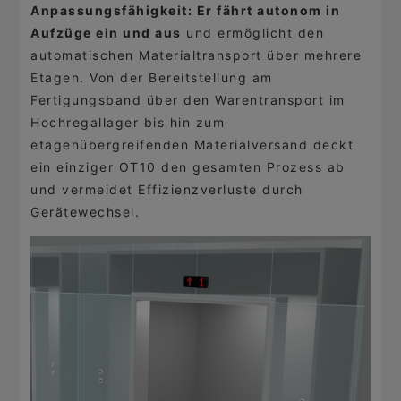
Anpassungsfähigkeit: Er fährt autonom in
Aufzüge ein und aus
und ermöglicht den
automatischen Materialtransport über mehrere
Etagen. Von der Bereitstellung am
Fertigungsband über den Warentransport im
Hochregallager bis hin zum
etagenübergreifenden Materialversand deckt
ein einziger OT10 den gesamten Prozess ab
und vermeidet Effizienzverluste durch
Gerätewechsel.