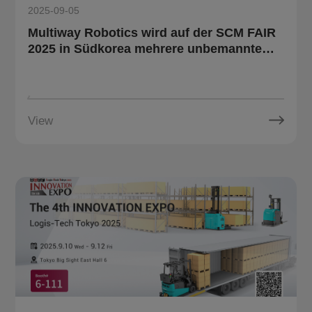
2025-09-05
Multiway Robotics wird auf der SCM FAIR
2025 in Südkorea mehrere unbemannte
Gabelstapler vorstellen.
View