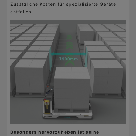
Zusätzliche Kosten für spezialisierte Geräte
entfallen.
Besonders hervorzuheben ist seine