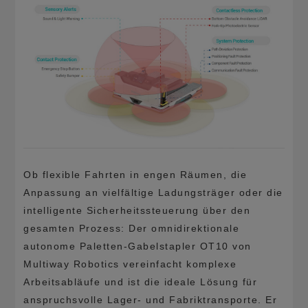
Ob flexible Fahrten in engen Räumen, die
Anpassung an vielfältige Ladungsträger oder die
intelligente Sicherheitssteuerung über den
gesamten Prozess: Der omnidirektionale
autonome Paletten-Gabelstapler OT10 von
Multiway Robotics vereinfacht komplexe
Arbeitsabläufe und ist die ideale Lösung für
anspruchsvolle Lager- und Fabriktransporte. Er