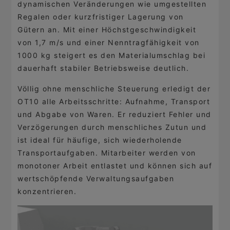
dynamischen Veränderungen wie umgestellten
Regalen oder kurzfristiger Lagerung von
Gütern an. Mit einer Höchstgeschwindigkeit
von 1,7 m/s und einer Nenntragfähigkeit von
1000 kg steigert es den Materialumschlag bei
dauerhaft stabiler Betriebsweise deutlich.
Völlig ohne menschliche Steuerung erledigt der
OT10 alle Arbeitsschritte: Aufnahme, Transport
und Abgabe von Waren. Er reduziert Fehler und
Verzögerungen durch menschliches Zutun und
ist ideal für häufige, sich wiederholende
Transportaufgaben. Mitarbeiter werden von
monotoner Arbeit entlastet und können sich auf
wertschöpfende Verwaltungsaufgaben
konzentrieren.