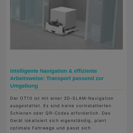
Intelligente Navigation & effiziente
Arbeitsweise: Transport passend zur
Umgebung
Der OT10 ist mit einer 3D-SLAM-Navigation
ausgestattet. Es sind keine vorinstallierten
Schienen oder QR-Codes erforderlich. Das
Gerät lokalisiert sich eigenständig, plant
optimale Fahrwege und passt sich