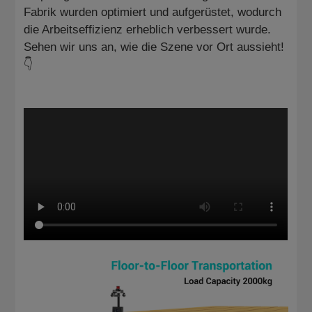
Fabrik wurden optimiert und aufgerüstet, wodurch
die Arbeitseffizienz erheblich verbessert wurde.
Sehen wir uns an, wie die Szene vor Ort aussieht!
👇