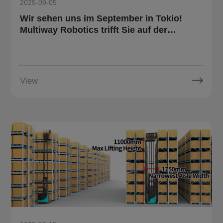
2025-09-05
Wir sehen uns im September in Tokio!
Multiway Robotics trifft Sie auf der
Internationalen Logistikausstellung
View