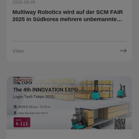
2025-09-05
Multiway Robotics wird auf der SCM FAIR
2025 in Südkorea mehrere unbemannte
Gabelstapler vorstellen.
View