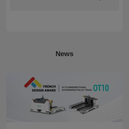
intelligenten Fertigung unterstützen.
News