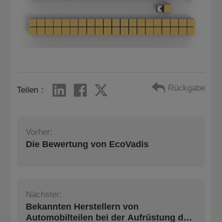
Rückgabe
Teilen：
Vorher:
Die Bewertung von EcoVadis
Nächster:
Bekannten Herstellern von
Automobilteilen bei der Aufrüstung der