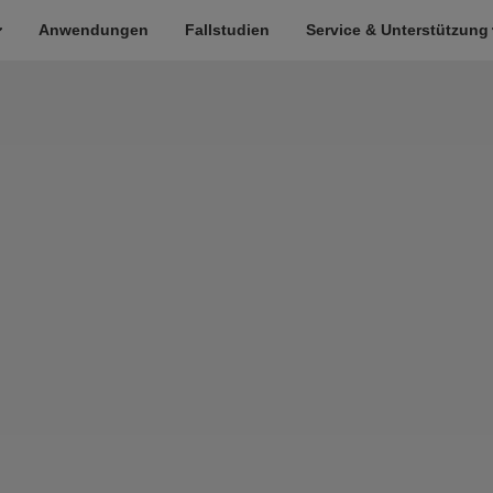
Anwendungen
Fallstudien
Service & Unterstützung