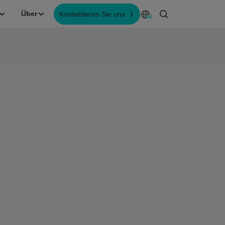
Über
Kontaktieren Sie uns