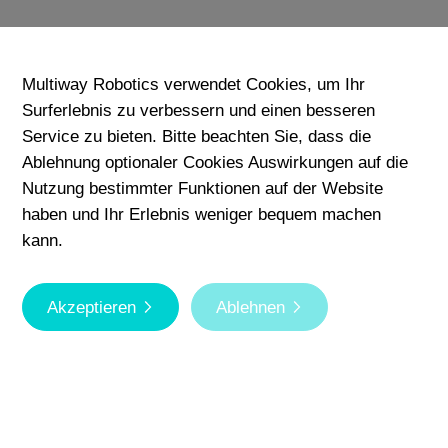
Multiway Robotics verwendet Cookies, um Ihr
Surferlebnis zu verbessern und einen besseren
Service zu bieten. Bitte beachten Sie, dass die
Ablehnung optionaler Cookies Auswirkungen auf die
Nutzung bestimmter Funktionen auf der Website
haben und Ihr Erlebnis weniger bequem machen
kann.
Akzeptieren
Ablehnen